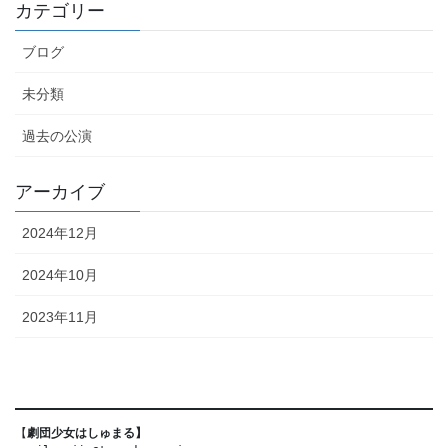
カテゴリー
ブログ
未分類
過去の公演
アーカイブ
2024年12月
2024年10月
2023年11月
【
劇団少女はしゅまる】