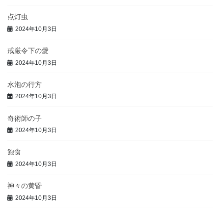
点灯虫
2024年10月3日
戒厳令下の愛
2024年10月3日
水泡の行方
2024年10月3日
奇術師の子
2024年10月3日
飽食
2024年10月3日
神々の黄昏
2024年10月3日