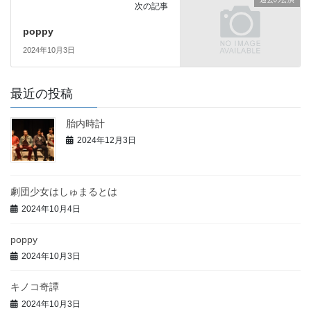
次の記事
poppy
2024年10月3日
最近の投稿
胎内時計
2024年12月3日
劇団少女はしゅまるとは
2024年10月4日
poppy
2024年10月3日
キノコ奇譚
2024年10月3日